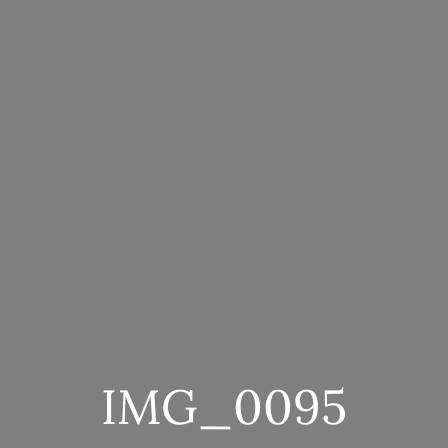
IMG_0095