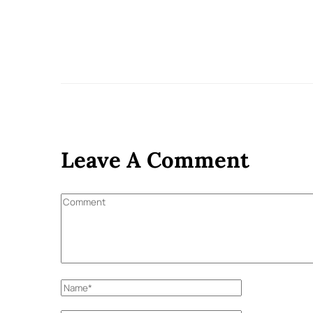
Leave A Comment