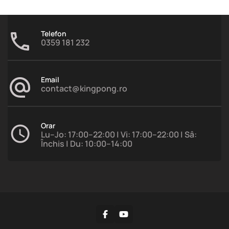
Telefon
0359 181 232
Email
contact@kingpong.ro
Orar
Lu–Jo: 17:00–22:00 | Vi: 17:00–22:00 | Sâ:
Închis | Du: 10:00–14:00