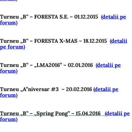
Turneu „B” – FORESTA S.E. – 01.12.2015
(detalii pe
forum)
Turneu „B” – FORESTA X-MAS – 18.12.2015
(detalii
pe forum)
Turneu „B” – „LMA2016” – 02.01.2016
(detalii pe
forum)
Turneu „A”niversar #3 – 20.02.2016
(detalii pe
forum)
Turneu „B” – „Spring Pong” – 15.04.2016
(detalii pe
forum)