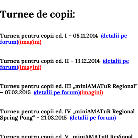
Turnee de copii:
Turneu pentru copii ed. I – 08.11.2014
(
detalii pe
forum
)
(imagini)
Turneu pentru copii ed. II – 13.12.2014
(
detalii pe
forum
)
(imagini)
Turneu pentru copii ed. III „miniAMATuR Regional”
– 07.02.2015
(
detalii pe forum
)
(imagini)
Turneu pentru copii ed. IV „miniAMATuR Regional
Spring Pong” – 21.03.2015
(
detalii pe forum
)
Turneu pentru copii ed. V „miniAMATuR Regional