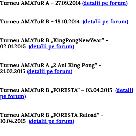
Turneu AMATuR A – 27.09.2014
(
detalii pe forum
)
Turneu AMATuR B – 18.10.2014
(
detalii pe forum
)
Turneu AMATuR B „KingPongNewYear” –
02.01.2015
(
detalii pe forum
)
Turneu AMATuR A „2 Ani King Pong” –
21.02.2015
(
detalii pe forum
)
Turneu AMATuR B „FORESTA” – 03.04.2015
(
detalii
pe forum
)
Turneu AMATuR B „FORESTA Reload” –
10.04.2015
(
detalii pe forum
)