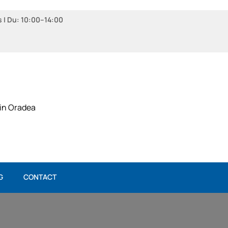
s | Du: 10:00–14:00
 in Oradea
G
CONTACT