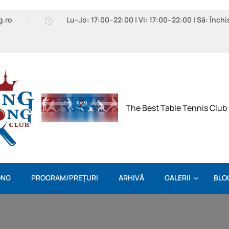
g.ro
Lu–Jo: 17:00–22:00 | Vi: 17:00–22:00 | Sâ: Închi
The Best Table Tennis Club
ONG
PROGRAM/PREȚURI
ARHIVĂ
GALERII
BLO