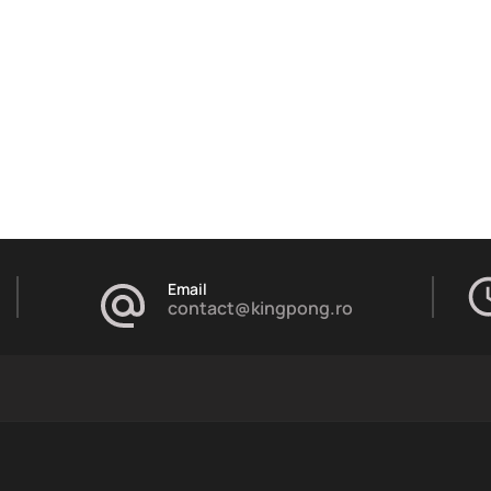
Email
contact@kingpong.ro