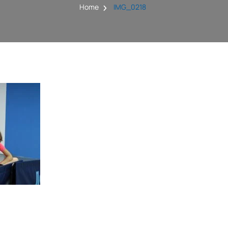
Home
IMG_0218