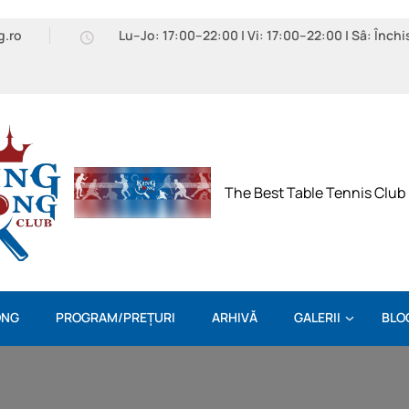
g.ro
Lu–Jo: 17:00–22:00 | Vi: 17:00–22:00 | Sâ: Închi
The Best Table Tennis Club
ONG
PROGRAM/PREȚURI
ARHIVĂ
GALERII
BLO