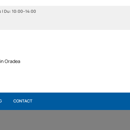
s | Du: 10:00–14:00
 in Oradea
G
CONTACT