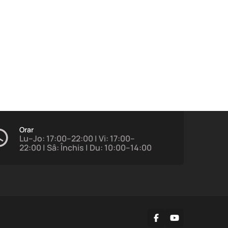
Orar
Lu–Jo: 17:00–22:00 | Vi: 17:00–
22:00 | Sâ: Închis | Du: 10:00–14:00