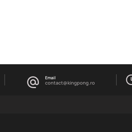
Email
contact@kingpong.ro