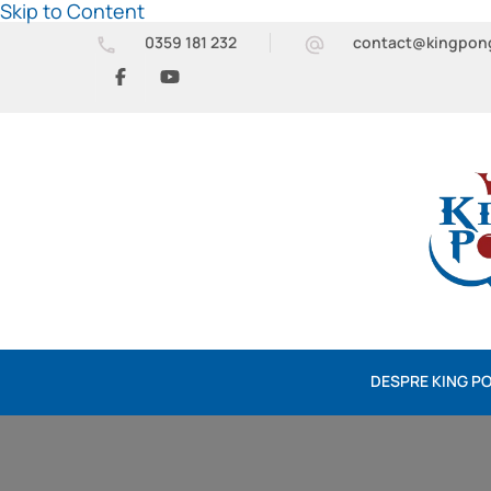
Skip to Content
0359 181 232
contact@kingpon
DESPRE KING P