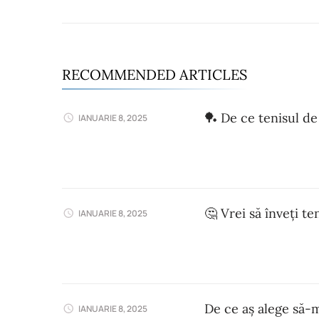
RECOMMENDED ARTICLES
🏓 De ce tenisul de
IANUARIE 8, 2025
🤔 Vrei să înveți t
IANUARIE 8, 2025
De ce aș alege să-m
IANUARIE 8, 2025