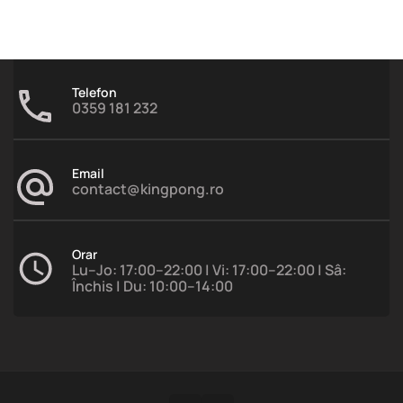
Telefon
0359 181 232
Email
contact@kingpong.ro
Orar
Lu–Jo: 17:00–22:00 | Vi: 17:00–22:00 | Sâ:
Închis | Du: 10:00–14:00