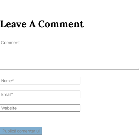
Leave A Comment