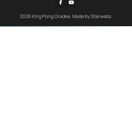
2026
King Pong Oradea. Made by
Starwebs
.