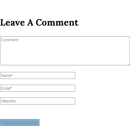
Leave A Comment