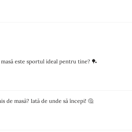
 masă este sportul ideal pentru tine? 🏓
enis de masă? Iată de unde să începi! 🤔