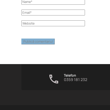
Telefon
0359 181 232