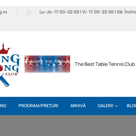
g.ro
Lu–Jo: 17:00–22:00 | Vi: 17:00–22:00 | Sâ: Închi
The Best Table Tennis Club
ONG
PROGRAM/PREȚURI
ARHIVĂ
GALERII
BLO