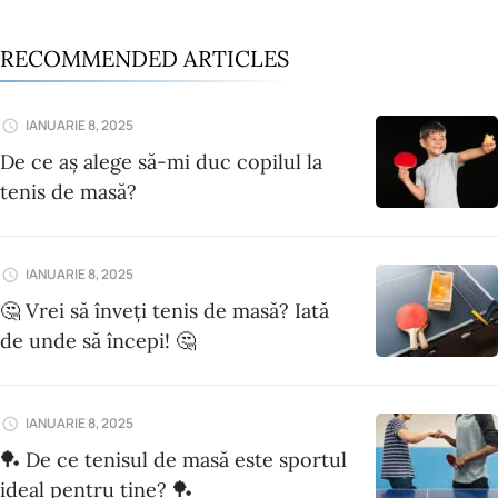
RECOMMENDED ARTICLES
IANUARIE 8, 2025
De ce aș alege să-mi duc copilul la
tenis de masă?
IANUARIE 8, 2025
🤔 Vrei să înveți tenis de masă? Iată
de unde să începi! 🤔
IANUARIE 8, 2025
🏓 De ce tenisul de masă este sportul
ideal pentru tine? 🏓