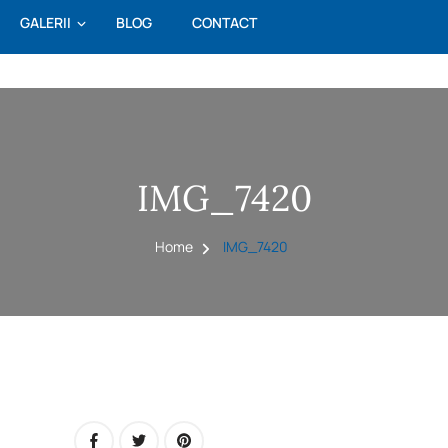
GALERII
BLOG
CONTACT
IMG_7420
Home
IMG_7420