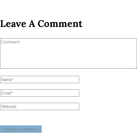
Leave A Comment