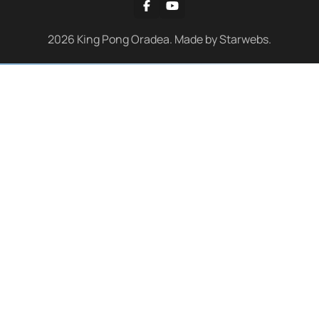
2026
King Pong Oradea. Made by
Starwebs
.