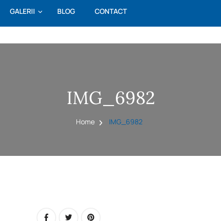
GALERII
BLOG
CONTACT
IMG_6982
Home
IMG_6982