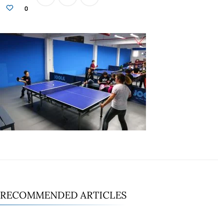
0
RECOMMENDED ARTICLES