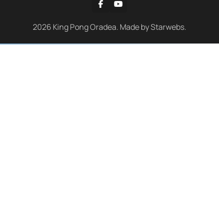
2026
King Pong Oradea. Made by
Starwebs
.