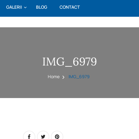
GALERII
BLOG
CONTACT
IMG_6979
Home
IMG_6979