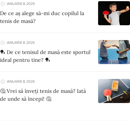
IANUARIE 8, 2025
De ce aș alege să-mi duc copilul la
tenis de masă?
IANUARIE 8, 2025
🏓 De ce tenisul de masă este sportul
ideal pentru tine? 🏓
IANUARIE 8, 2025
🤔 Vrei să înveți tenis de masă? Iată
de unde să începi! 🤔