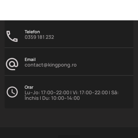
Telefon
0359 181 232
Email
contact@kingpong.ro
Orar
Lu–Jo: 17:00–22:00 | Vi: 17:00–22:00 | Sâ:
Închis | Du: 10:00–14:00