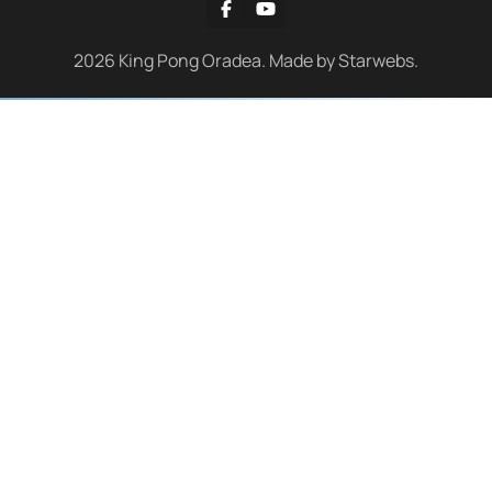
2026
King Pong Oradea. Made by
Starwebs
.