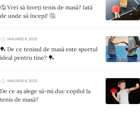
🤔 Vrei să înveți tenis de masă? Iată
de unde să începi! 🤔
IANUARIE 8, 2025
🏓 De ce tenisul de masă este sportul
ideal pentru tine? 🏓
IANUARIE 8, 2025
De ce aș alege să-mi duc copilul la
tenis de masă?