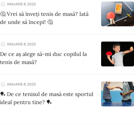
IANUARIE 8, 2025
🤔 Vrei să înveți tenis de masă? Iată
de unde să începi! 🤔
IANUARIE 8, 2025
De ce aș alege să-mi duc copilul la
tenis de masă?
IANUARIE 8, 2025
🏓 De ce tenisul de masă este sportul
ideal pentru tine? 🏓