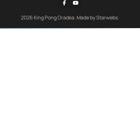
2026
King Pong Oradea. Made by
Starwebs
.