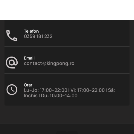
Telefon
0359 181 232
Email
contact@kingpong.ro
Orar
Lu–Jo: 17:00–22:00 | Vi: 17:00–22:00 | Sâ:
Închis | Du: 10:00–14:00