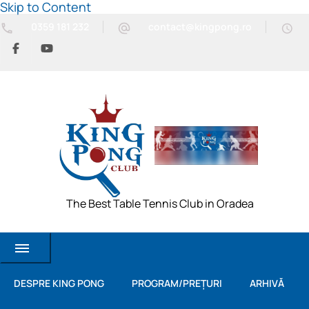
Skip to Content
0359 181 232
contact@kingpong.ro
The Best Table Tennis Club in Oradea
DESPRE KING PONG
PROGRAM/PREȚURI
ARHIVĂ