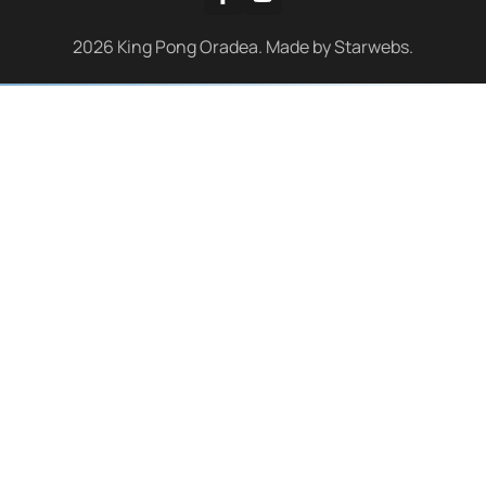
2026
King Pong Oradea. Made by
Starwebs
.