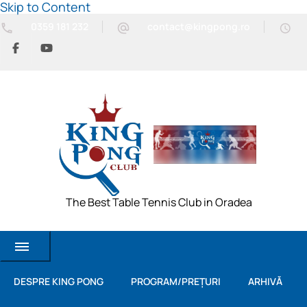
Skip to Content
0359 181 232
contact@kingpong.ro
The Best Table Tennis Club in Oradea
DESPRE KING PONG
PROGRAM/PREȚURI
ARHIVĂ