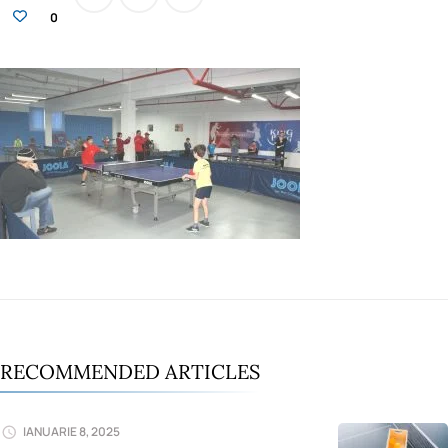
0
RECOMMENDED ARTICLES
IANUARIE 8, 2025