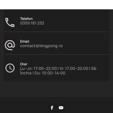
Telefon
0359 181 232
Email
contact@kingpong.ro
Orar
Lu–Jo: 17:00–22:00 | Vi: 17:00–22:00 | Sâ:
Închis | Du: 10:00–14:00