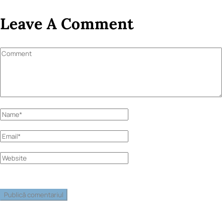
Leave A Comment