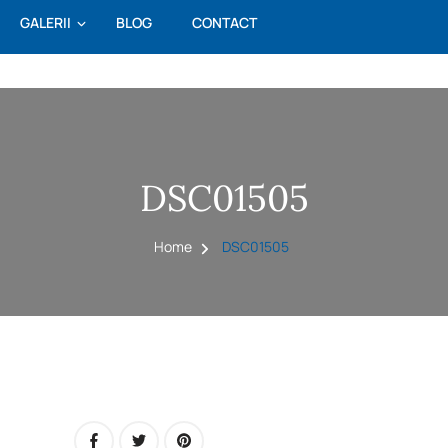
GALERII
BLOG
CONTACT
DSC01505
Home
DSC01505