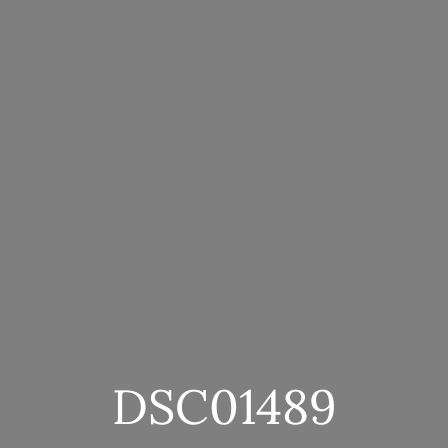
DSC01489