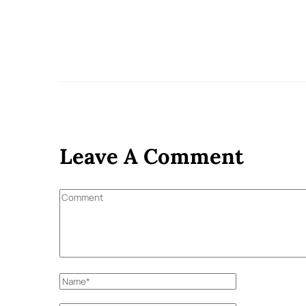
Leave A Comment