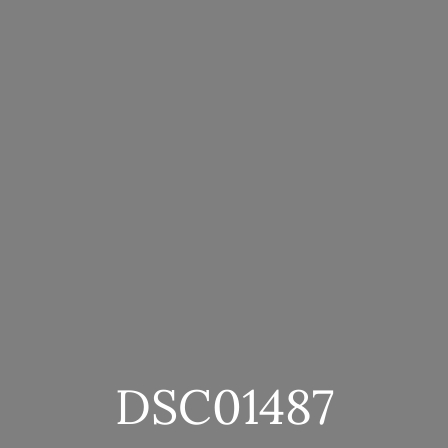
DSC01487