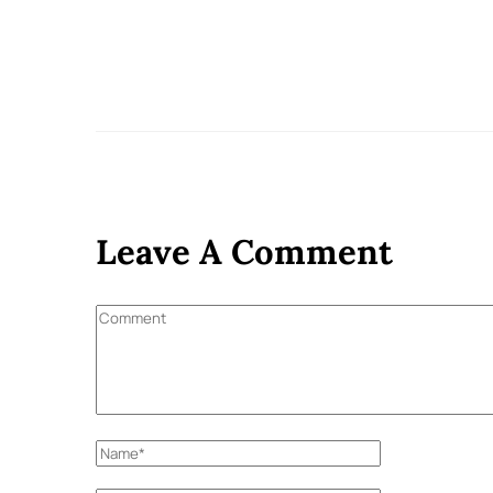
Leave A Comment