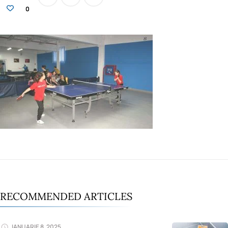
0
RECOMMENDED ARTICLES
IANUARIE 8, 2025