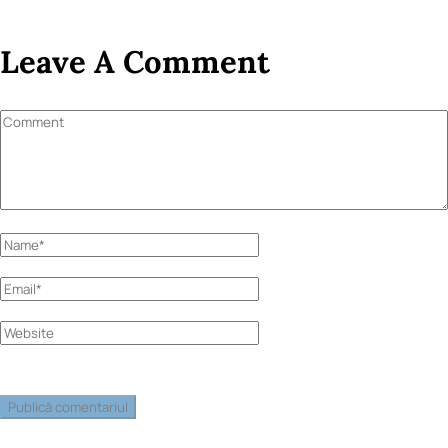
Leave A Comment