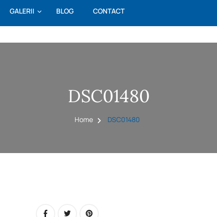
GALERII
BLOG
CONTACT
DSC01480
Home
DSC01480