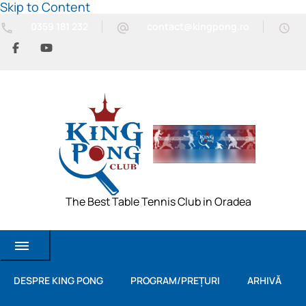
Skip to Content
0359 181 232
contact@kingpong.ro
The Best Table Tennis Club in Oradea
DESPRE KING PONG
PROGRAM/PREȚURI
ARHIVĂ