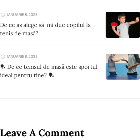
IANUARIE 8, 2025
De ce aș alege să-mi duc copilul la
tenis de masă?
IANUARIE 8, 2025
🏓 De ce tenisul de masă este sportul
ideal pentru tine? 🏓
Leave A Comment