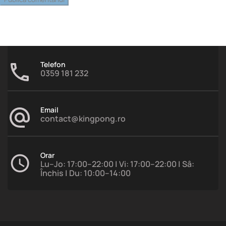
Telefon
0359 181 232
Email
contact@kingpong.ro
Orar
Lu–Jo: 17:00–22:00 | Vi: 17:00–22:00 | Sâ:
Închis | Du: 10:00–14:00