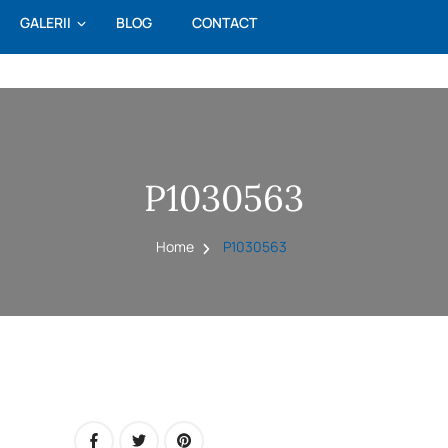
GALERII
BLOG
CONTACT
P1030563
Home
P1030563