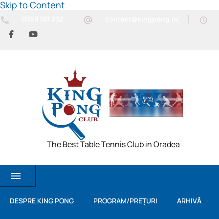
Skip to Content
0359 181 232
contact@kingpong.ro
The Best Table Tennis Club in Oradea
DESPRE KING PONG
PROGRAM/PREȚURI
ARHIVĂ