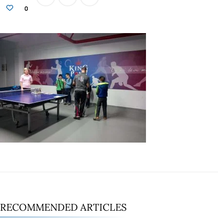
0
RECOMMENDED ARTICLES