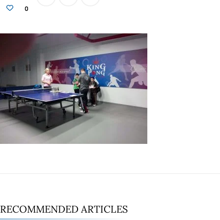
0
RECOMMENDED ARTICLES