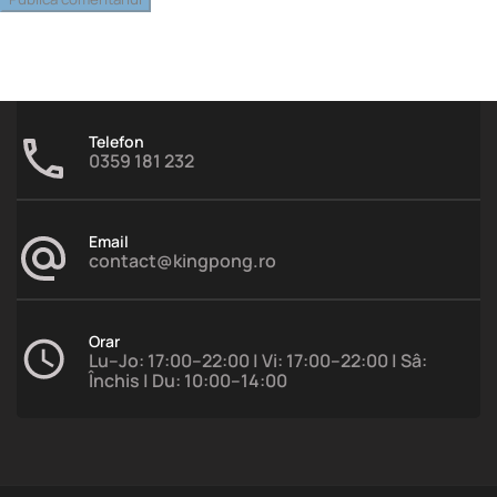
Telefon
0359 181 232
Email
contact@kingpong.ro
Orar
Lu–Jo: 17:00–22:00 | Vi: 17:00–22:00 | Sâ:
Închis | Du: 10:00–14:00