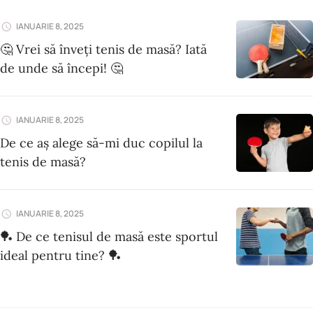
IANUARIE 8, 2025
🤔 Vrei să înveți tenis de masă? Iată
de unde să începi! 🤔
IANUARIE 8, 2025
De ce aș alege să-mi duc copilul la
tenis de masă?
IANUARIE 8, 2025
🏓 De ce tenisul de masă este sportul
ideal pentru tine? 🏓