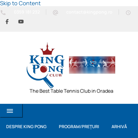
Skip to Content
0359 181 232
contact@kingpong.ro
The Best Table Tennis Club in Oradea
DESPRE KING PONG
PROGRAM/PREȚURI
ARHIVĂ