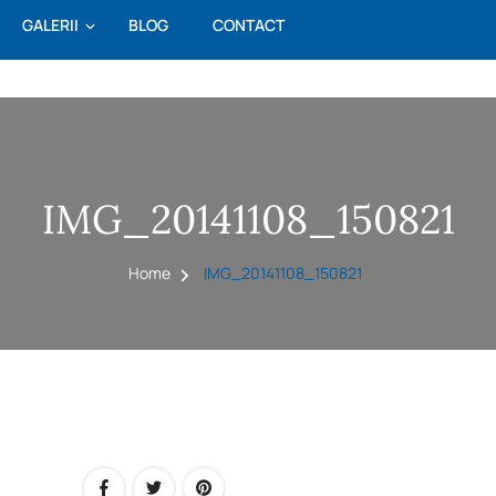
GALERII
BLOG
CONTACT
IMG_20141108_150821
Home
IMG_20141108_150821