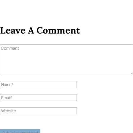
Leave A Comment