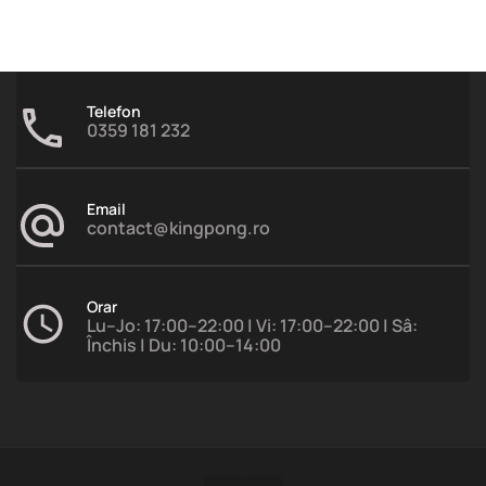
Telefon
0359 181 232
Email
contact@kingpong.ro
Orar
Lu–Jo: 17:00–22:00 | Vi: 17:00–22:00 | Sâ:
Închis | Du: 10:00–14:00