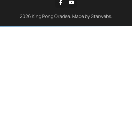
2026
King Pong Oradea. Made by
Starwebs
.