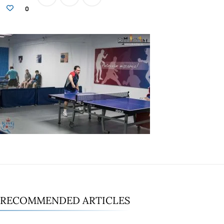
0
RECOMMENDED ARTICLES