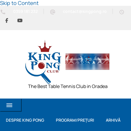
Skip to Content
0359 181 232
contact@kingpong.ro
The Best Table Tennis Club in Oradea
DESPRE KING PONG
PROGRAM/PREȚURI
ARHIVĂ