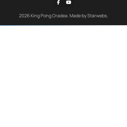
2026
King Pong Oradea. Made by
Starwebs
.