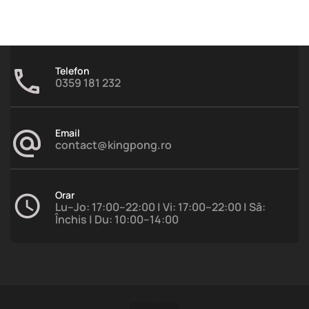
Telefon
0359 181 232
Email
contact@kingpong.ro
Orar
Lu–Jo: 17:00–22:00 | Vi: 17:00–22:00 | Sâ:
Închis | Du: 10:00–14:00