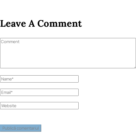
Leave A Comment