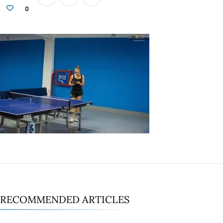
0
RECOMMENDED ARTICLES