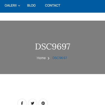
GALERII
BLOG
CONTACT
DSC9697
Home
DSC9697