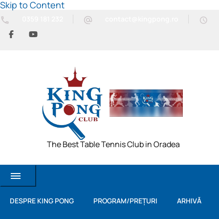
Skip to Content
0359 181 232
contact@kingpong.ro
The Best Table Tennis Club in Oradea
DESPRE KING PONG
PROGRAM/PREȚURI
ARHIVĂ