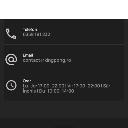
Telefon
0359 181 232
Email
contact@kingpong.ro
Orar
Lu–Jo: 17:00–22:00 | Vi: 17:00–22:00 | Sâ:
Închis | Du: 10:00–14:00