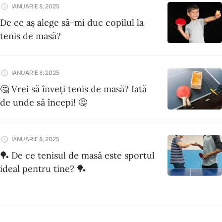
IANUARIE 8, 2025
De ce aș alege să-mi duc copilul la
tenis de masă?
IANUARIE 8, 2025
🤔 Vrei să înveți tenis de masă? Iată
de unde să începi! 🤔
IANUARIE 8, 2025
🏓 De ce tenisul de masă este sportul
ideal pentru tine? 🏓