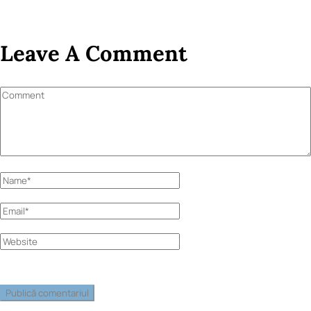
Leave A Comment