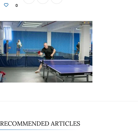
0
RECOMMENDED ARTICLES