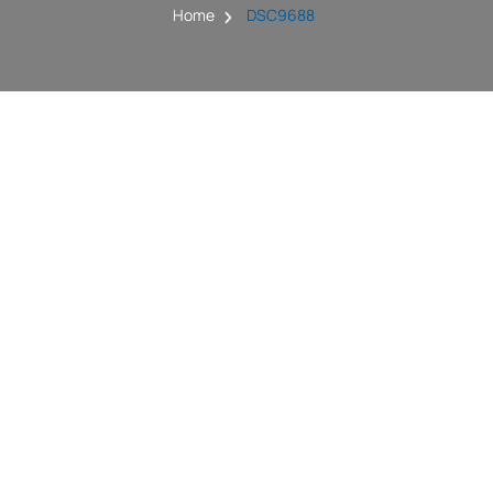
Home
DSC9688