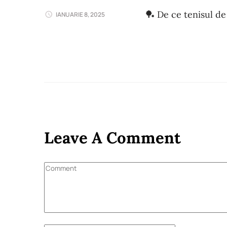
🏓 De ce tenisul de
IANUARIE 8, 2025
Leave A Comment