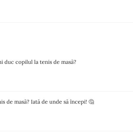
i duc copilul la tenis de masă?
enis de masă? Iată de unde să începi! 🤔