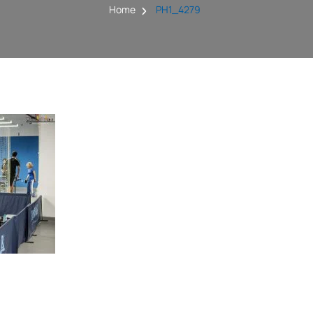
Home
PH1_4279