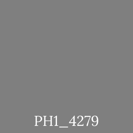
PH1_4279