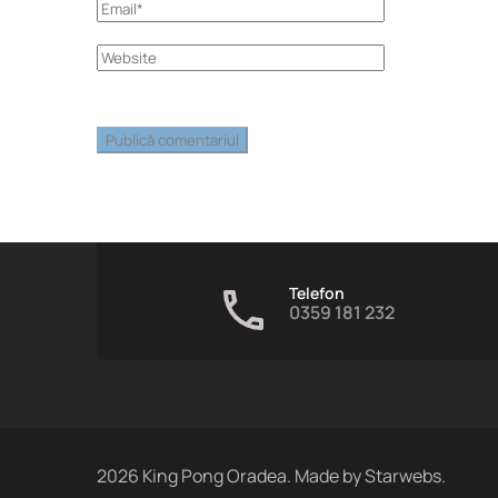
Telefon
0359 181 232
2026
King Pong Oradea. Made by
Starwebs
.