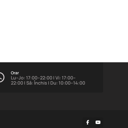
Orar
Lu–Jo: 17:00–22:00 | Vi: 17:00–
22:00 | Sâ: Închis | Du: 10:00–14:00