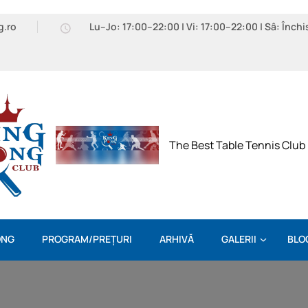
g.ro
Lu–Jo: 17:00–22:00 | Vi: 17:00–22:00 | Sâ: Închi
The Best Table Tennis Club
ONG
PROGRAM/PREȚURI
ARHIVĂ
GALERII
BLO