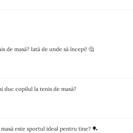
enis de masă? Iată de unde să începi! 🤔
i duc copilul la tenis de masă?
 masă este sportul ideal pentru tine? 🏓