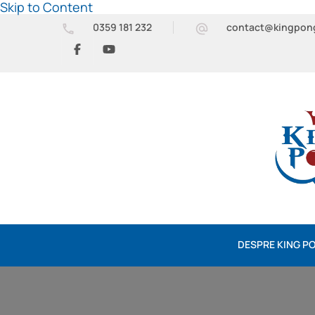
Skip to Content
0359 181 232
contact@kingpon
DESPRE KING P