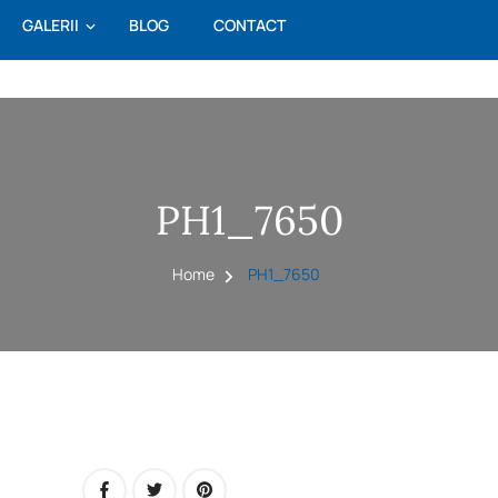
GALERII
BLOG
CONTACT
PH1_7650
Home
PH1_7650