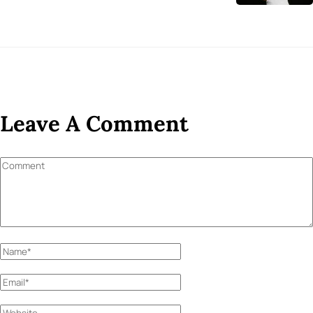
Leave A Comment