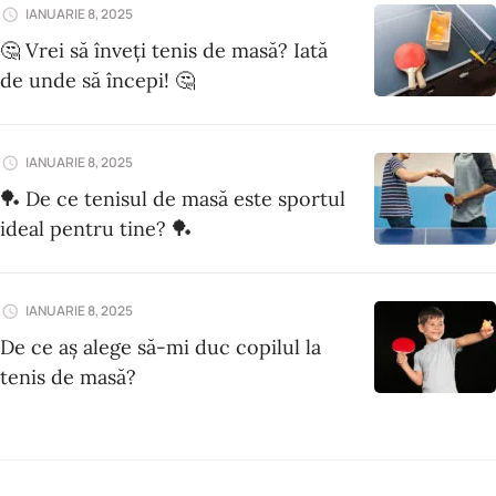
IANUARIE 8, 2025
🤔 Vrei să înveți tenis de masă? Iată
de unde să începi! 🤔
IANUARIE 8, 2025
🏓 De ce tenisul de masă este sportul
ideal pentru tine? 🏓
IANUARIE 8, 2025
De ce aș alege să-mi duc copilul la
tenis de masă?