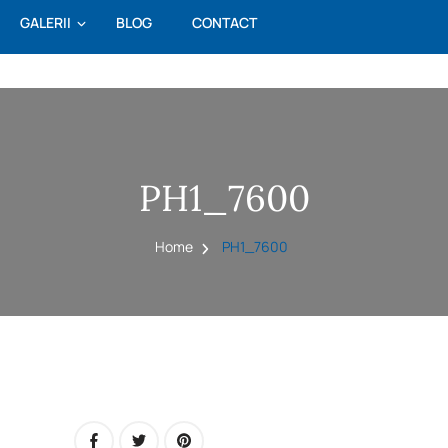
GALERII
BLOG
CONTACT
PH1_7600
Home
PH1_7600