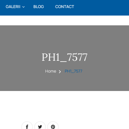
GALERII
BLOG
CONTACT
PH1_7577
Home
PH1_7577