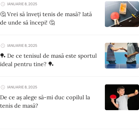
IANUARIE 8, 2025
🤔 Vrei să înveți tenis de masă? Iată
de unde să începi! 🤔
IANUARIE 8, 2025
🏓 De ce tenisul de masă este sportul
ideal pentru tine? 🏓
IANUARIE 8, 2025
De ce aș alege să-mi duc copilul la
tenis de masă?