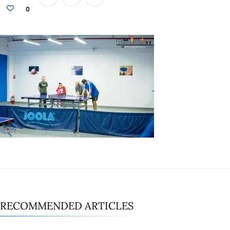
0
RECOMMENDED ARTICLES