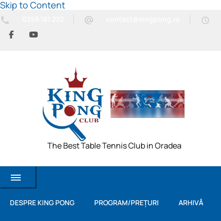
Skip to Content
0359 181 232
contact@kingpong.ro
The Best Table Tennis Club in Oradea
DESPRE KING PONG
PROGRAM/PREȚURI
ARHIVĂ