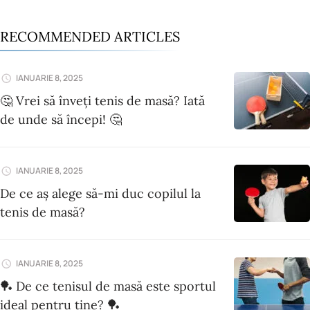
RECOMMENDED ARTICLES
IANUARIE 8, 2025
🤔 Vrei să înveți tenis de masă? Iată
de unde să începi! 🤔
IANUARIE 8, 2025
De ce aș alege să-mi duc copilul la
tenis de masă?
IANUARIE 8, 2025
🏓 De ce tenisul de masă este sportul
ideal pentru tine? 🏓