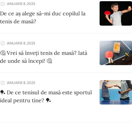
IANUARIE 8, 2025
De ce aș alege să-mi duc copilul la
tenis de masă?
IANUARIE 8, 2025
🤔 Vrei să înveți tenis de masă? Iată
de unde să începi! 🤔
IANUARIE 8, 2025
🏓 De ce tenisul de masă este sportul
ideal pentru tine? 🏓