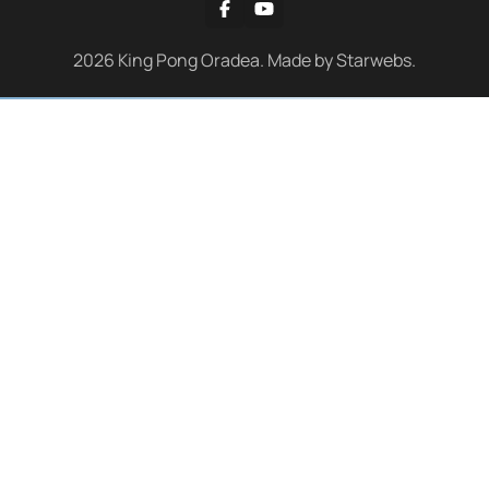
2026
King Pong Oradea. Made by
Starwebs
.