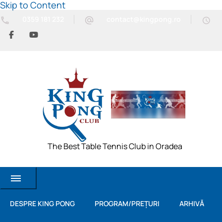
Skip to Content
0359 181 232
contact@kingpong.ro
The Best Table Tennis Club in Oradea
DESPRE KING PONG
PROGRAM/PREȚURI
ARHIVĂ