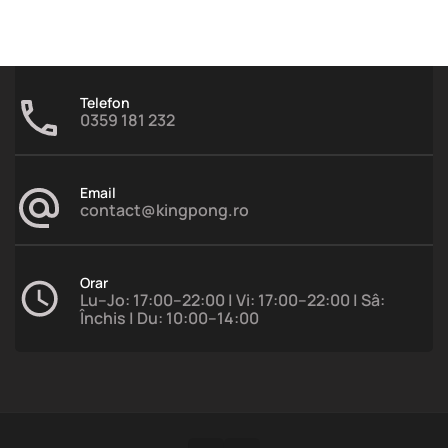
Telefon
0359 181 232
Email
contact@kingpong.ro
Orar
Lu–Jo: 17:00–22:00 | Vi: 17:00–22:00 | Sâ:
Închis | Du: 10:00–14:00