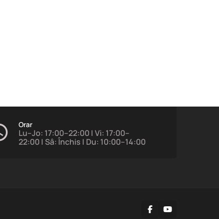
Orar
Lu–Jo: 17:00–22:00 | Vi: 17:00–
22:00 | Sâ: Închis | Du: 10:00–14:00