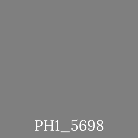
PH1_5698