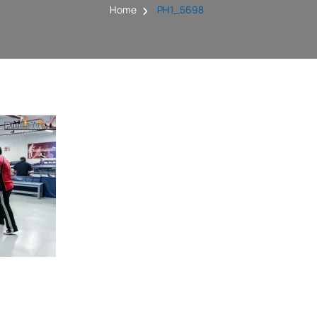
Home
PH1_5698