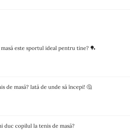
 masă este sportul ideal pentru tine? 🏓
enis de masă? Iată de unde să începi! 🤔
i duc copilul la tenis de masă?