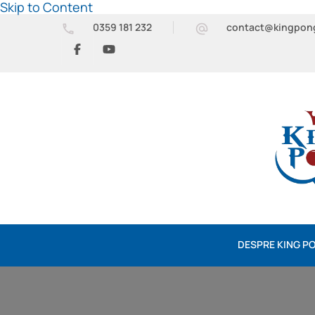
Skip to Content
0359 181 232
contact@kingpon
DESPRE KING P