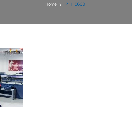
Home
PH1_5660