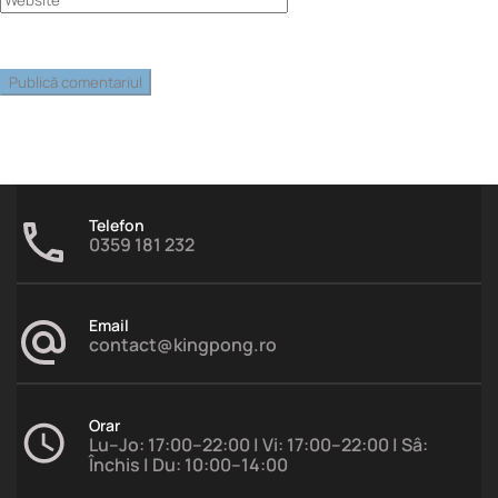
Telefon
0359 181 232
Email
contact@kingpong.ro
Orar
Lu–Jo: 17:00–22:00 | Vi: 17:00–22:00 | Sâ:
Închis | Du: 10:00–14:00