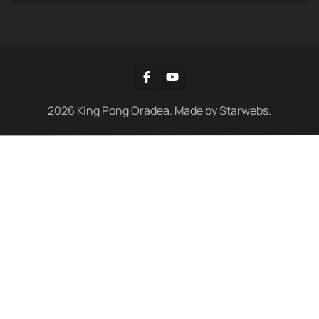
2026
King Pong Oradea. Made by
Starwebs
.