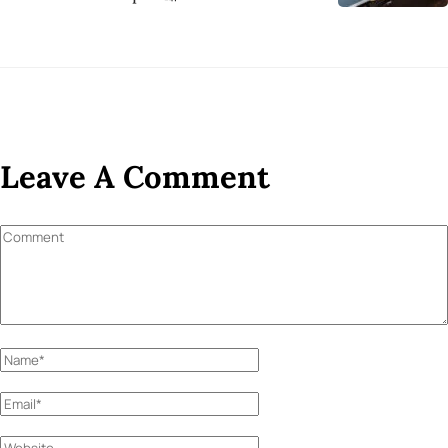
Leave A Comment