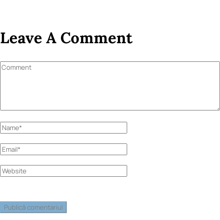
Leave A Comment