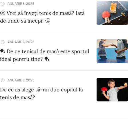
IANUARIE 8, 2025
🤔 Vrei să înveți tenis de masă? Iată
de unde să începi! 🤔
IANUARIE 8, 2025
🏓 De ce tenisul de masă este sportul
ideal pentru tine? 🏓
IANUARIE 8, 2025
De ce aș alege să-mi duc copilul la
tenis de masă?