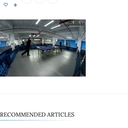
0
RECOMMENDED ARTICLES