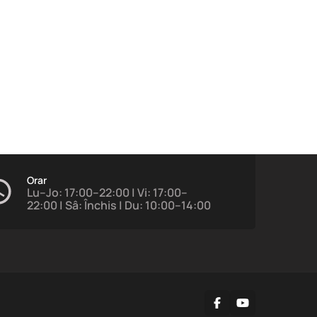
Orar
Lu–Jo: 17:00–22:00 | Vi: 17:00–
22:00 | Sâ: Închis | Du: 10:00–14:00