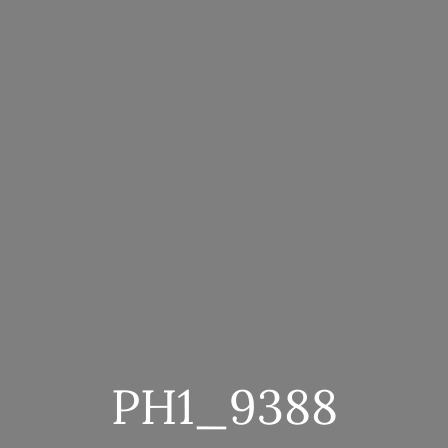
PH1_9388