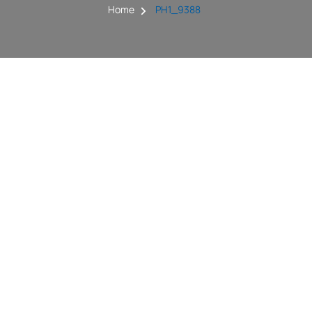
Home
PH1_9388