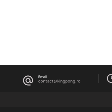
Email
contact@kingpong.ro