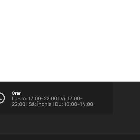
Orar
Lu–Jo: 17:00–22:00 | Vi: 17:00–
22:00 | Sâ: Închis | Du: 10:00–14:00