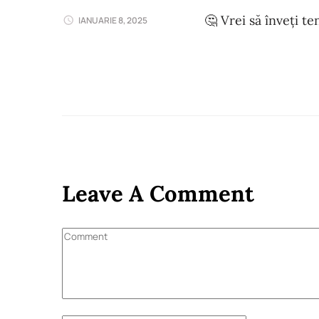
🤔 Vrei să înveți t
IANUARIE 8, 2025
Leave A Comment