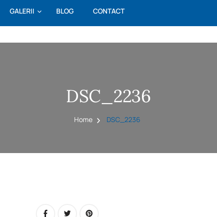
GALERII
BLOG
CONTACT
DSC_2236
Home
DSC_2236