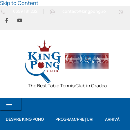
Skip to Content
0359 181 232
contact@kingpong.ro
The Best Table Tennis Club in Oradea
DESPRE KING PONG
PROGRAM/PREȚURI
ARHIVĂ