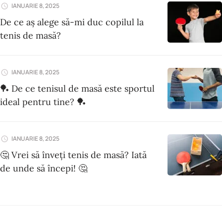
IANUARIE 8, 2025
De ce aș alege să-mi duc copilul la
tenis de masă?
IANUARIE 8, 2025
🏓 De ce tenisul de masă este sportul
ideal pentru tine? 🏓
IANUARIE 8, 2025
🤔 Vrei să înveți tenis de masă? Iată
de unde să începi! 🤔