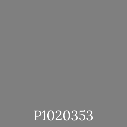
P1020353