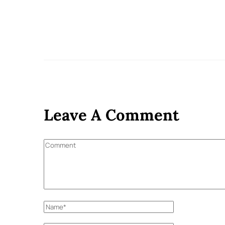
Leave A Comment