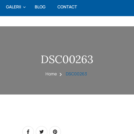
GALERII
BLOG
CONTACT
DSC00263
Home
DSC00263