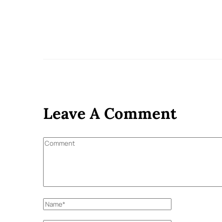
Leave A Comment