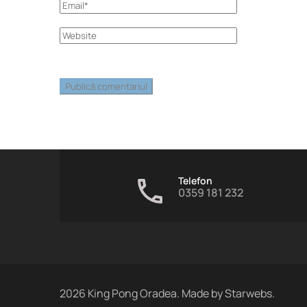
Telefon
0359 181 232
2026
King Pong Oradea. Made by
Starwebs
.