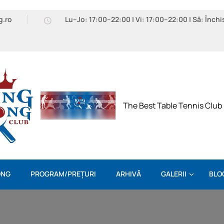
g.ro
Lu–Jo: 17:00–22:00 | Vi: 17:00–22:00 | Sâ: Închi
The Best Table Tennis Club
ONG
PROGRAM/PREȚURI
ARHIVĂ
GALERII
BLO