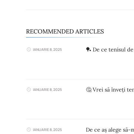
RECOMMENDED ARTICLES
🏓 De ce tenisul de
IANUARIE 8, 2025
🤔 Vrei să înveți t
IANUARIE 8, 2025
De ce aș alege să-m
IANUARIE 8, 2025