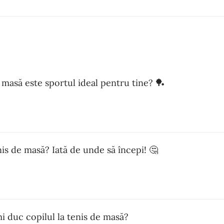
 masă este sportul ideal pentru tine? 🏓
enis de masă? Iată de unde să începi! 🤔
i duc copilul la tenis de masă?